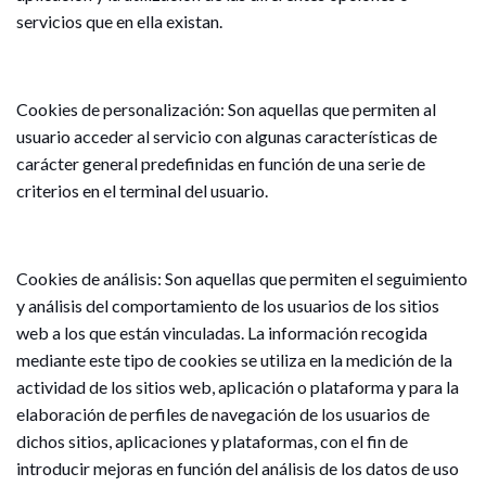
servicios que en ella existan.
Cookies de personalización: Son aquellas que permiten al
usuario acceder al servicio con algunas características de
carácter general predefinidas en función de una serie de
criterios en el terminal del usuario.
Cookies de análisis: Son aquellas que permiten el seguimiento
y análisis del comportamiento de los usuarios de los sitios
web a los que están vinculadas. La información recogida
mediante este tipo de cookies se utiliza en la medición de la
actividad de los sitios web, aplicación o plataforma y para la
elaboración de perfiles de navegación de los usuarios de
dichos sitios, aplicaciones y plataformas, con el fin de
introducir mejoras en función del análisis de los datos de uso