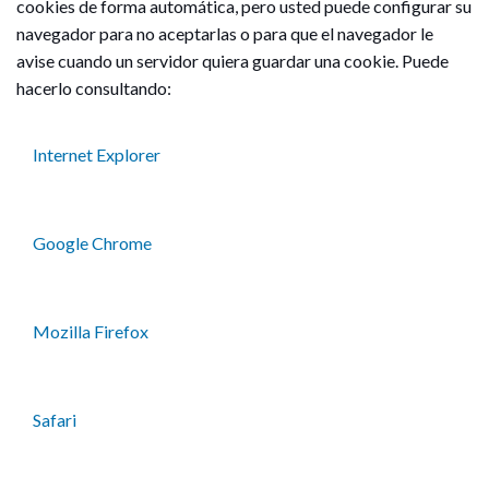
cookies de forma automática, pero usted puede configurar su
navegador para no aceptarlas o para que el navegador le
avise cuando un servidor quiera guardar una cookie. Puede
hacerlo consultando:
Internet Explorer
Google Chrome
Mozilla Firefox
Safari