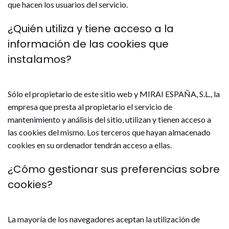
que hacen los usuarios del servicio.
¿Quién utiliza y tiene acceso a la
información de las cookies que
instalamos?
Sólo el propietario de este sitio web y MIRAI ESPAÑA, S.L., la
empresa que presta al propietario el servicio de
mantenimiento y análisis del sitio, utilizan y tienen acceso a
las cookies del mismo. Los terceros que hayan almacenado
cookies en su ordenador tendrán acceso a ellas.
¿Cómo gestionar sus preferencias sobre
cookies?
La mayoría de los navegadores aceptan la utilización de