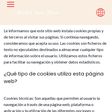
Política de cookies
Le informamos que este sitio web instala cookies propias y
de terceros al visitar sus páginas. Si continúa navegando,
consideramos que acepta su uso. Las cookies son ficheros de
texto no ejecutables destinados a almacenar cualquier tipo
de información sobre el usuario. Utilizamos estos ficheros
para facilitar su navegación y obtener datos estadísticos.
¿Qué tipo de cookies utiliza esta página
web?
Cookies técnicas: Son aquellas que permiten al usuario la
navegación a través de una página web, plataforma o
aplicación y la utilización de las diferentes opciones o