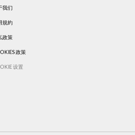
于我们
用規約
私政策
OKIES 政策
OKIE 设置